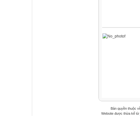
Bản quyền thuộc 
Website được thừa kế từ